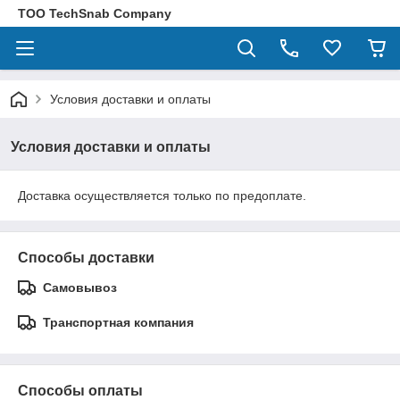
ТОО TechSnab Company
Условия доставки и оплаты
Условия доставки и оплаты
Доставка осуществляется только по предоплате.
Способы доставки
Самовывоз
Транспортная компания
Способы оплаты