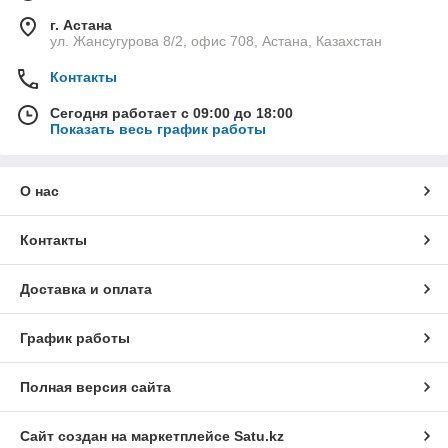
г. Астана
ул. Жансугурова 8/2, офис 708, Астана, Казахстан
Контакты
Сегодня работает с 09:00 до 18:00
Показать весь график работы
О нас
Контакты
Доставка и оплата
График работы
Полная версия сайта
Сайт создан на маркетплейсе
Satu.kz