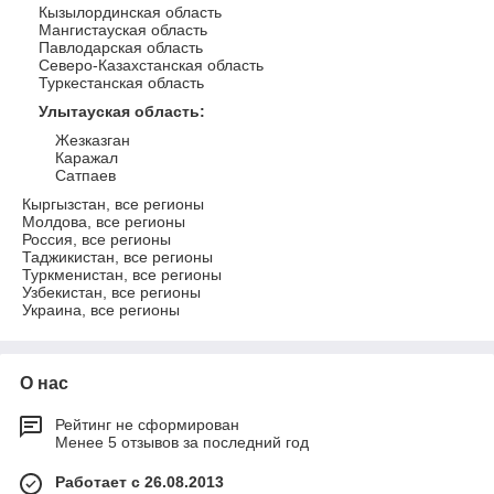
Кызылординская область
Мангистауская область
Павлодарская область
Северо-Казахстанская область
Туркестанская область
Улытауская область
:
Жезказган
Каражал
Сатпаев
Кыргызстан, все регионы
Молдова, все регионы
Россия, все регионы
Таджикистан, все регионы
Туркменистан, все регионы
Узбекистан, все регионы
Украина, все регионы
О нас
Рейтинг не сформирован
Менее 5 отзывов за последний год
Работает с 26.08.2013