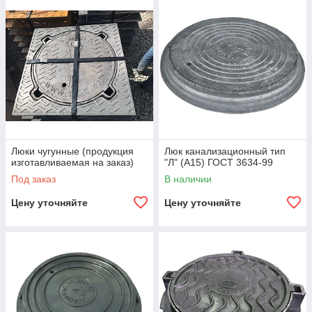
Люки чугунные (продукция
Люк канализационный тип
изготавливаемая на заказ)
"Л" (А15) ГОСТ 3634-99
Под заказ
В наличии
Цену уточняйте
Цену уточняйте