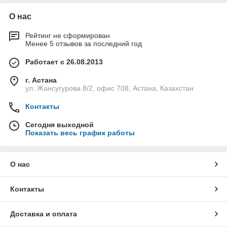
О нас
Рейтинг не сформирован
Менее 5 отзывов за последний год
Работает с 26.08.2013
г. Астана
ул. Жансугурова 8/2, офис 708, Астана, Казахстан
Контакты
Сегодня выходной
Показать весь график работы
О нас
Контакты
Доставка и оплата