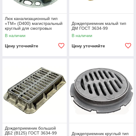
Люк канализационный тип
«ТМ» (D400) магистральный
Дождеприемник малый тип
круглый для смотровых
ДМ ГОСТ 3634-99
колодцев ГОСТ 3634-99
В наличии
В наличии
Цену уточняйте
Цену уточняйте
Дождеприемник большой
ДБ2 (B125) ГОСТ 3634-99
Дождеприемник круглый тип