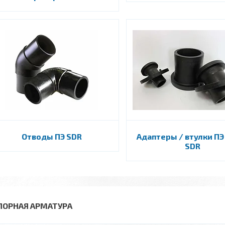
Отводы ПЭ SDR
Адаптеры / втулки ПЭ
SDR
ПОРНАЯ АРМАТУРА