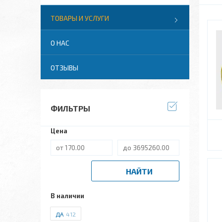
ТОВАРЫ И УСЛУГИ
О НАС
ОТЗЫВЫ
ФИЛЬТРЫ
Цена
НАЙТИ
В наличии
ДА
412