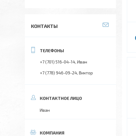
КОНТАКТЫ
+7 (701) 516-04-14
Иван
+7 (778) 946-09-24
Виктор
Иван