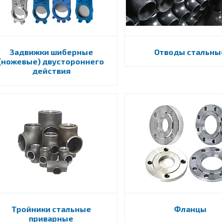
Задвижки шиберные
Отводы стальны
(ножевые) двустороннего
действия
Тройники стальные
Фланцы
приварные