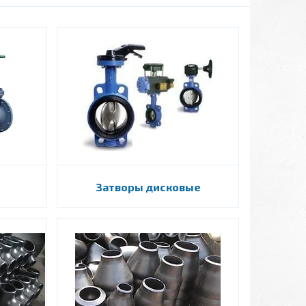
Затворы дисковые