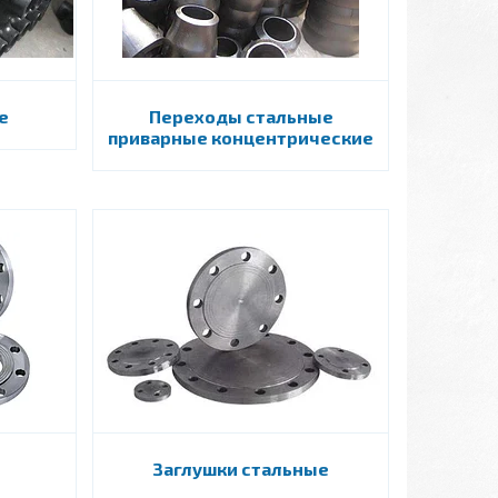
е
Переходы стальные
приварные концентрические
Заглушки стальные