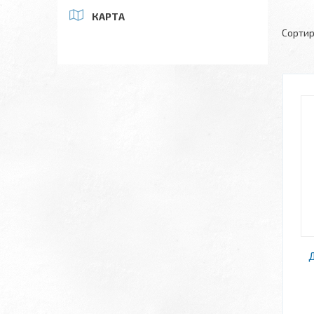
КАРТА