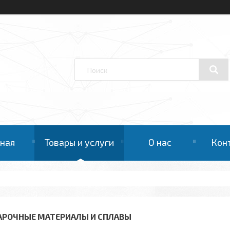
вная
Товары и услуги
О нас
Кон
АРОЧНЫЕ МАТЕРИАЛЫ И СПЛАВЫ