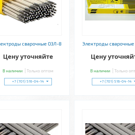
лектроды сварочные ОЗЛ-8
Электроды сварочные
Цену уточняйте
Цену уточняй
В наличии
Только оптом
В наличии
Только оп
+7 (701) 516-04-14
+7 (701) 516-04-14