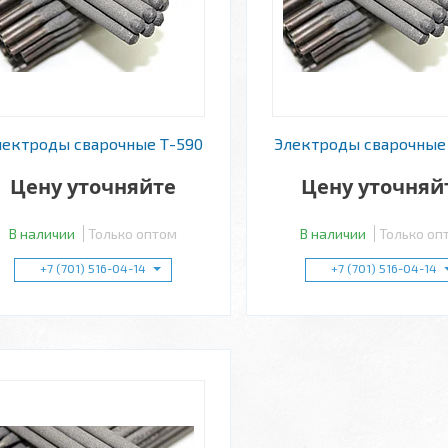
лектроды сварочные Т-590
Электроды сварочные
Цену уточняйте
Цену уточняй
В наличии
Только оптом
В наличии
Только оп
+7 (701) 516-04-14
+7 (701) 516-04-14