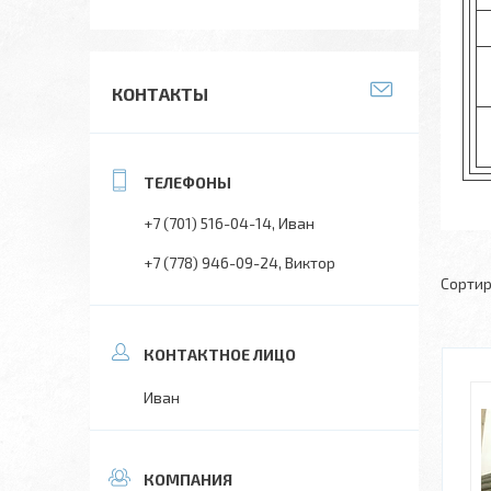
КОНТАКТЫ
+7 (701) 516-04-14
Иван
+7 (778) 946-09-24
Виктор
Иван