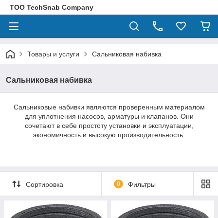
ТОО TechSnab Company
Товары и услуги
Сальниковая набивка
Сальниковая набивка
Сальниковые набивки являются проверенным материалом
для уплотнения насосов, арматуры и клапанов. Они
сочетают в себе простоту установки и эксплуатации,
экономичность и высокую производительность.
Сортировка
0
Фильтры