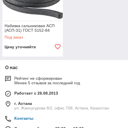
Набивка сальниковая АСП
(АСП-31) ГОСТ 5152-84
Под заказ
Цену уточняйте
О нас
Рейтинг не сформирован
Менее 5 отзывов за последний год
Работает с 26.08.2013
г. Астана
ул. Жансугурова 8/2, офис 708, Астана, Казахстан
Контакты