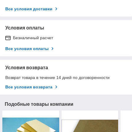
Все условия доставки
Условия оплаты
Безналичный расчет
Все условия оплаты
Условия возврата
Возврат товара в течение 14 дней по договоренности
Все условия возврата
Подобные товары компании