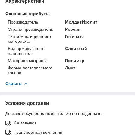
Характеристики
Основные атрибуты
Производитель
МолдавИзолит
Страна производитель
Россия
Тип композиционного
Гетинакс
материала
Вид армирующего
Слоистый
наполнителя
Материал матрицы
Полимер
Форма поставляемого
Лист
товара
Скрыть
Условия доставки
Доставка осуществляется только по предоплате.
Самовывоз
Транспортная компания