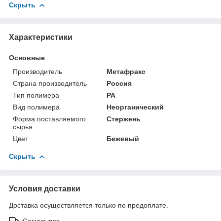
Скрыть
Характеристики
Основные
Производитель
Метафракс
Страна производитель
Россия
Тип полимера
PA
Вид полимера
Неорганический
Форма поставляемого
Стержень
сырья
Цвет
Бежевый
Скрыть
Условия доставки
Доставка осуществляется только по предоплате.
Самовывоз