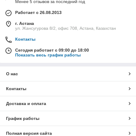
Менее 5 отзывов за последний год
Работает с 26.08.2013
г. Астана
ул. Жансугурова 8/2, офис 708, Астана, Казахстан
Контакты
Сегодня работает с 09:00 до 18:00
Показать весь график работы
О нас
Контакты
Доставка и оплата
График работы
Полная версия сайта