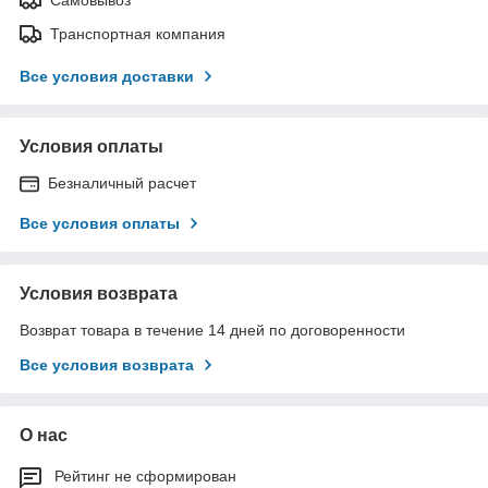
Транспортная компания
Все условия доставки
Условия оплаты
Безналичный расчет
Все условия оплаты
Условия возврата
Возврат товара в течение 14 дней по договоренности
Все условия возврата
О нас
Рейтинг не сформирован