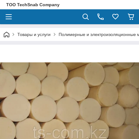
ТОО TechSnab Company
Товары и услуги
Полимерные и электроизоляционные 