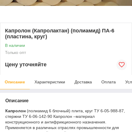
Капролон (Капролактан) (полиамид) ПА-6
(пластина, круг)
В наличии
Только опт
Цену уточняйте
Описание
Характеристики
Доставка
Оплата
Усл
Описание
Капролон
(полиамид 6 блочный) плита, круг ТУ 6-05-988-87,
стержни ТУ 6-06-142-90 Капролон –материал
конструкционного и антифрикционного назначения.
Применяется в различных отраслях промышленности для