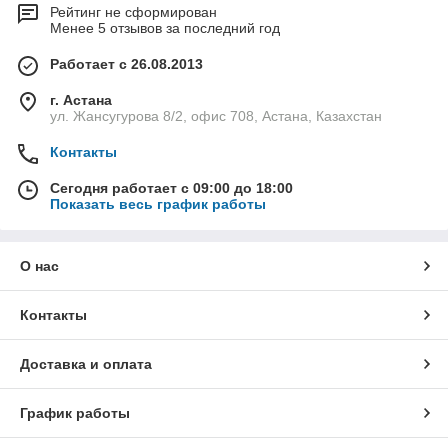
Рейтинг не сформирован
Менее 5 отзывов за последний год
Работает с 26.08.2013
г. Астана
ул. Жансугурова 8/2, офис 708, Астана, Казахстан
Контакты
Сегодня работает с 09:00 до 18:00
Показать весь график работы
О нас
Контакты
Доставка и оплата
График работы