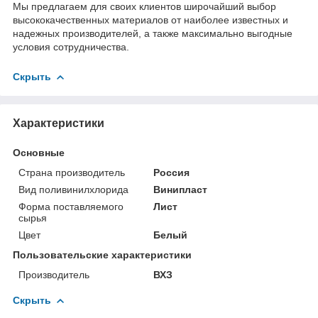
Мы предлагаем для своих клиентов широчайший выбор
высококачественных материалов от наиболее известных и
надежных производителей, а также максимально выгодные
условия сотрудничества.
Скрыть
Характеристики
Основные
Страна производитель
Россия
Вид поливинилхлорида
Винипласт
Форма поставляемого
Лист
сырья
Цвет
Белый
Пользовательские характеристики
Производитель
ВХЗ
Скрыть