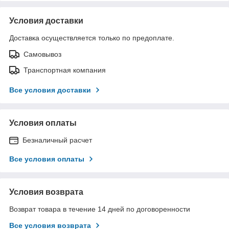
Условия доставки
Доставка осуществляется только по предоплате.
Самовывоз
Транспортная компания
Все условия доставки
Условия оплаты
Безналичный расчет
Все условия оплаты
Условия возврата
Возврат товара в течение 14 дней по договоренности
Все условия возврата