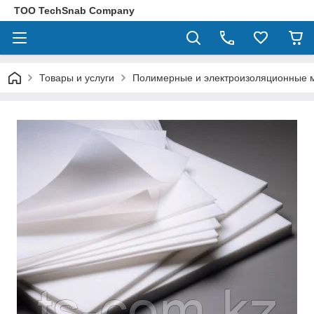
ТОО TechSnab Company
Товары и услуги
Полимерные и электроизоляционные 