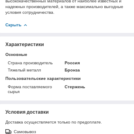
высококачественных материалов от наиболее известных и
надежных производителей, а также максимально выгодные
условия сотрудничества.
Скрыть
Характеристики
Основные
Страна производитель
Россия
Тяжелый металл
Бронза
Пользовательские характеристики
Форма поставляемого
Стержень
сырья
Условия доставки
Доставка осуществляется только по предоплате.
Самовывоз