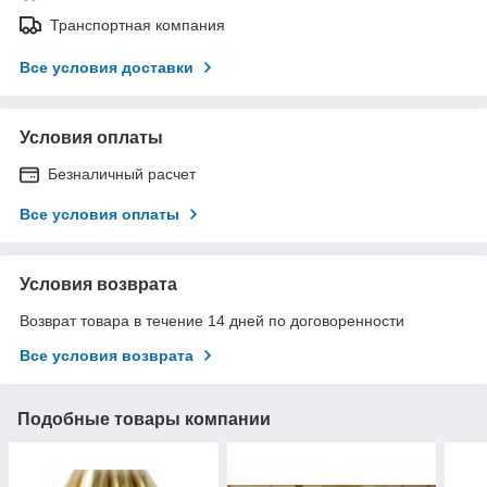
Транспортная компания
Все условия доставки
Условия оплаты
Безналичный расчет
Все условия оплаты
Условия возврата
Возврат товара в течение 14 дней по договоренности
Все условия возврата
Подобные товары компании