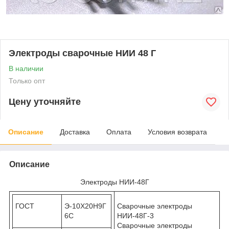
Электроды сварочные НИИ 48 Г
В наличии
Только опт
Цену уточняйте
Описание
Доставка
Оплата
Условия возврата
Описание
Электроды НИИ-48Г
ГОСТ
Э-10Х20Н9Г
Сварочные электроды
6С
НИИ-48Г-3
Сварочные электроды