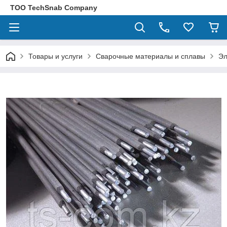
ТОО TechSnab Company
Товары и услуги
Сварочные материалы и сплавы
Эл