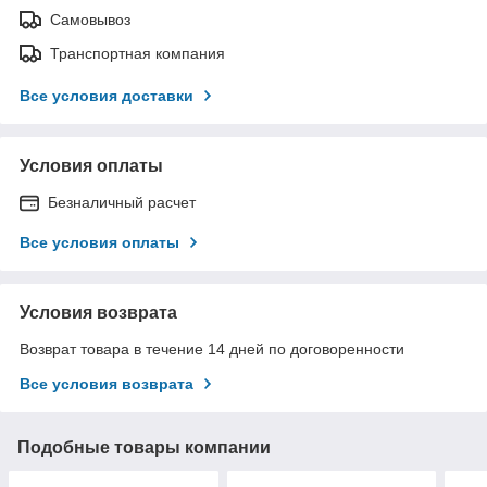
Самовывоз
Транспортная компания
Все условия доставки
Условия оплаты
Безналичный расчет
Все условия оплаты
Условия возврата
Возврат товара в течение 14 дней по договоренности
Все условия возврата
Подобные товары компании