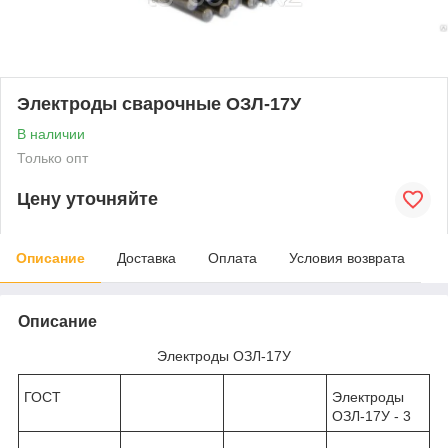
Электроды сварочные ОЗЛ-17У
В наличии
Только опт
Цену уточняйте
Описание
Доставка
Оплата
Условия возврата
Описание
Электроды ОЗЛ-17У
ГОСТ
Электроды
ОЗЛ-17У - 3