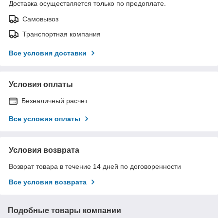
Доставка осуществляется только по предоплате.
Самовывоз
Транспортная компания
Все условия доставки
Условия оплаты
Безналичный расчет
Все условия оплаты
Условия возврата
Возврат товара в течение 14 дней по договоренности
Все условия возврата
Подобные товары компании