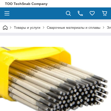
ТОО TechSnab Company
Товары и услуги
Сварочные материалы и сплавы
Эл