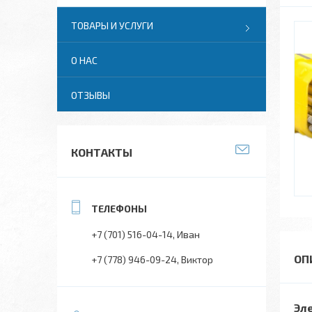
ТОВАРЫ И УСЛУГИ
О НАС
ОТЗЫВЫ
КОНТАКТЫ
+7 (701) 516-04-14
Иван
+7 (778) 946-09-24
Виктор
Эл