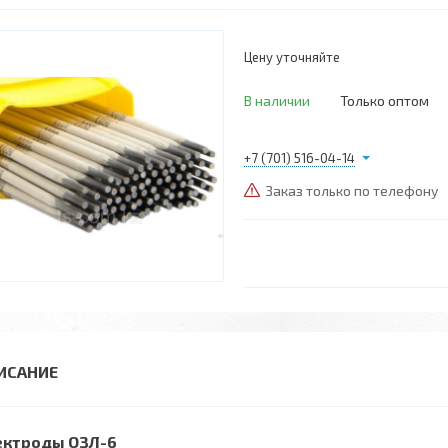
Цену уточняйте
В наличии
Только оптом
+7 (701) 516-04-14
Заказ только по телефону
ектроды ОЗЛ-6