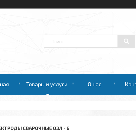
вная
Товары и услуги
О нас
Кон
ЕКТРОДЫ СВАРОЧНЫЕ ОЗЛ - 6