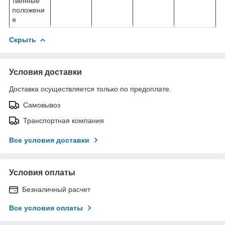
твенные
положени
я
Скрыть
Условия доставки
Доставка осуществляется только по предоплате.
Самовывоз
Транспортная компания
Все условия доставки
Условия оплаты
Безналичный расчет
Все условия оплаты