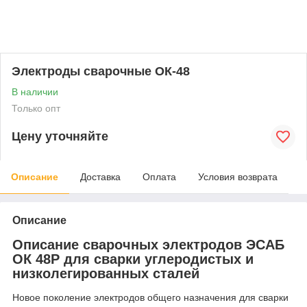
Электроды сварочные ОК-48
В наличии
Только опт
Цену уточняйте
Описание
Доставка
Оплата
Условия возврата
Описание
Описание сварочных электродов ЭСАБ
ОК 48Р для сварки углеродистых и
низколегированных сталей
Новое поколение электродов общего назначения для сварки