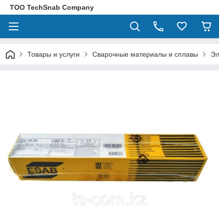
ТОО TechSnab Company
Товары и услуги
Сварочные материалы и сплавы
Эл