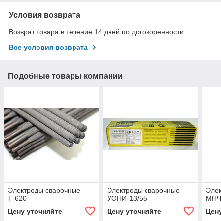
Условия возврата
Возврат товара в течение 14 дней по договоренности
Все условия возврата
Подобные товары компании
Электроды сварочные
Электроды сварочные
Эле
Т-620
УОНИ-13/55
МН
Цену уточняйте
Цену уточняйте
Цен