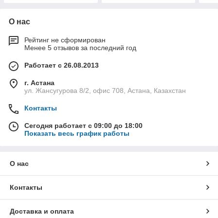
О нас
Рейтинг не сформирован
Менее 5 отзывов за последний год
Работает с 26.08.2013
г. Астана
ул. Жансугурова 8/2, офис 708, Астана, Казахстан
Контакты
Сегодня работает с 09:00 до 18:00
Показать весь график работы
О нас
Контакты
Доставка и оплата