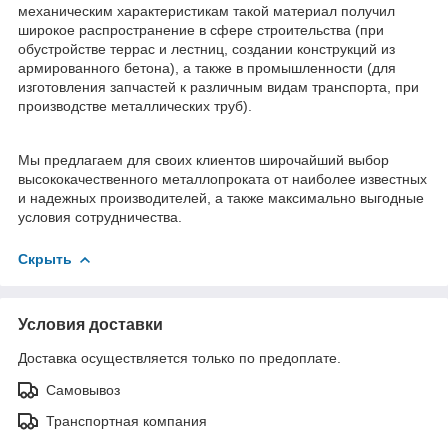
механическим характеристикам такой материал получил
широкое распространение в сфере строительства (при
обустройстве террас и лестниц, создании конструкций из
армированного бетона), а также в промышленности (для
изготовления запчастей к различным видам транспорта, при
производстве металлических труб).
Мы предлагаем для своих клиентов широчайший выбор
высококачественного металлопроката от наиболее известных
и надежных производителей, а также максимально выгодные
условия сотрудничества.
Скрыть
Условия доставки
Доставка осуществляется только по предоплате.
Самовывоз
Транспортная компания