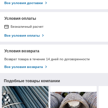
Все условия доставки
Условия оплаты
Безналичный расчет
Все условия оплаты
Условия возврата
Возврат товара в течение 14 дней по договоренности
Все условия возврата
Подобные товары компании