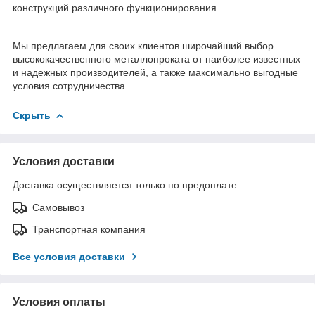
конструкций различного функционирования.
Мы предлагаем для своих клиентов широчайший выбор
высококачественного металлопроката от наиболее известных
и надежных производителей, а также максимально выгодные
условия сотрудничества.
Скрыть
Условия доставки
Доставка осуществляется только по предоплате.
Самовывоз
Транспортная компания
Все условия доставки
Условия оплаты