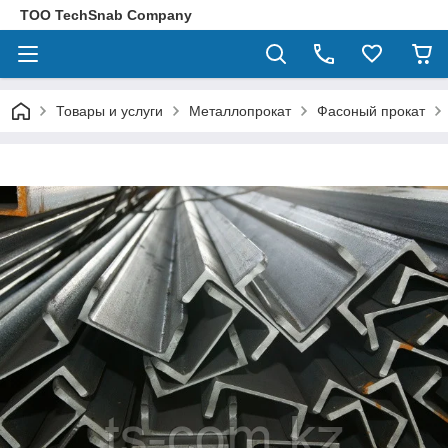
ТОО TechSnab Company
Товары и услуги
Металлопрокат
Фасоный прокат