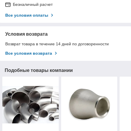
Безналичный расчет
Все условия оплаты
Условия возврата
Возврат товара в течение 14 дней по договоренности
Все условия возврата
Подобные товары компании