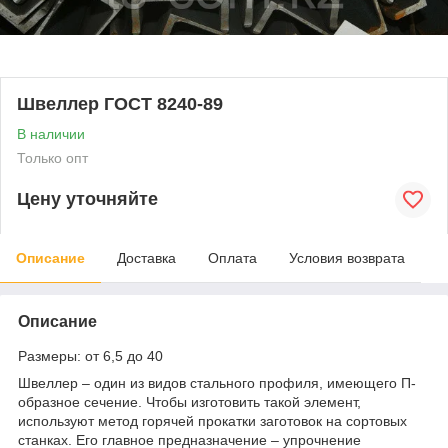
Швеллер ГОСТ 8240-89
В наличии
Только опт
Цену уточняйте
Описание
Доставка
Оплата
Условия возврата
Описание
Размеры: от 6,5 до 40
Швеллер – один из видов стального профиля, имеющего П-
образное сечение. Чтобы изготовить такой элемент,
используют метод горячей прокатки заготовок на сортовых
станках. Его главное предназначение – упрочнение