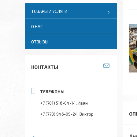
ТОВАРЫ И УСЛУГИ
О НАС
ОТЗЫВЫ
КОНТАКТЫ
+7 (701) 516-04-14
Иван
+7 (778) 946-09-24
Виктор
Диа