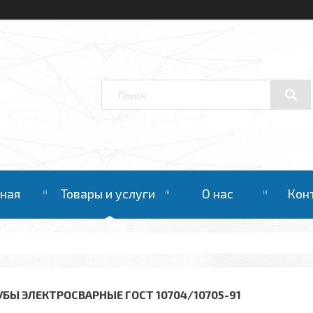
вная
Товары и услуги
О нас
Кон
УБЫ ЭЛЕКТРОСВАРНЫЕ ГОСТ 10704/10705-91