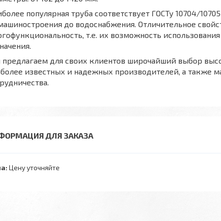
более популярная труба соответствует ГОСТу 10704/10705
машиностроения до водоснабжения. Отличительное свойс
гофункциональность, т.е. их возможность использования
начения.
 предлагаем для своих клиентов широчайший выбор высо
иболее известных и надежных производителей, а также 
рудничества.
ФОРМАЦИЯ ДЛЯ ЗАКАЗА
а:
Цену уточняйте