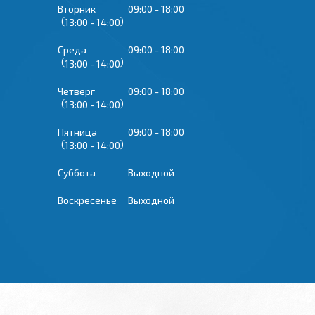
Вторник
09:00
18:00
13:00
14:00
Среда
09:00
18:00
13:00
14:00
Четверг
09:00
18:00
13:00
14:00
Пятница
09:00
18:00
13:00
14:00
Суббота
Выходной
Воскресенье
Выходной