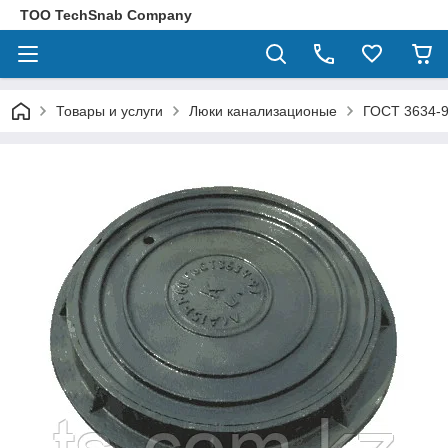
ТОО TechSnab Company
Товары и услуги
Люки канализационые
ГОСТ 3634-