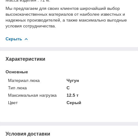
Мы предлагаем для своих клиентов широчайший выбор
высококачественных материалов от наиболее известных и
надежных производителей, а также максимально выгодные
условия сотрудничества.
Скрыть
Характеристики
Основные
Материал люка
Чугун
Тип люка
С
Максимальная нагрузка
12.5 т
Цвет
Серый
Условия доставки