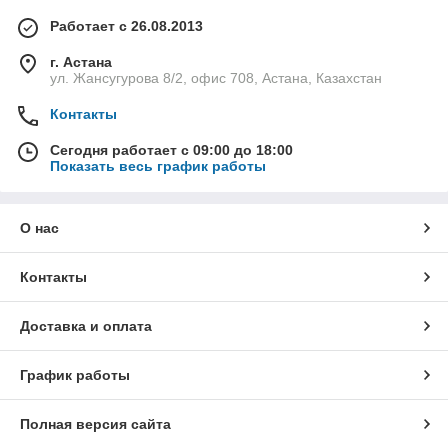
Работает с 26.08.2013
г. Астана
ул. Жансугурова 8/2, офис 708, Астана, Казахстан
Контакты
Сегодня работает с 09:00 до 18:00
Показать весь график работы
О нас
Контакты
Доставка и оплата
График работы
Полная версия сайта