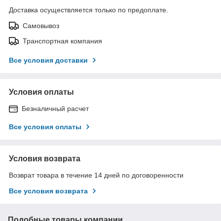
Доставка осуществляется только по предоплате.
Самовывоз
Транспортная компания
Все условия доставки
Условия оплаты
Безналичный расчет
Все условия оплаты
Условия возврата
Возврат товара в течение 14 дней по договоренности
Все условия возврата
Подобные товары компании