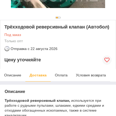
Трёхходовой реверсивный клапан (Автобол)
Под заказ
Только опт
Отправка с
22 августа 2026
Цену уточняйте
Описание
Доставка
Оплата
Условия возврата
Описание
Трёхходовой реверсивный клапан,
используется при
работе с рудными пульпами, шлаками, едкими средами и
отходами обогащенных ископаемых, также в системе
канализации.