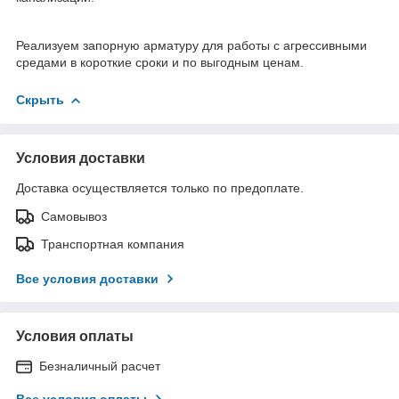
Реализуем запорную арматуру для работы с агрессивными
средами в короткие сроки и по выгодным ценам.
Скрыть
Условия доставки
Доставка осуществляется только по предоплате.
Самовывоз
Транспортная компания
Все условия доставки
Условия оплаты
Безналичный расчет
Все условия оплаты