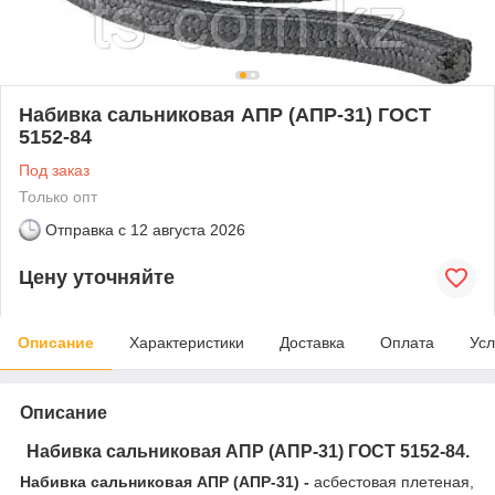
Набивка сальниковая АПР (АПР-31) ГОСТ
5152-84
Под заказ
Только опт
Отправка с
12 августа 2026
Цену уточняйте
Описание
Характеристики
Доставка
Оплата
Усл
Описание
Набивка сальниковая АПР (АПР-31) ГОСТ 5152-84.
Набивка сальниковая АПР (АПР-31) -
асбестовая плетеная,