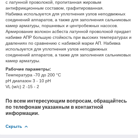
с латунной проволокой, пропитанная жировым
антифрикционным составом, графитированная.
Набивка используется для уплотнения узлов неподвижных
соединений аппаратов, а также для заполнения сальниковых
камер арматуры, поршневых и центробежных насосов.
Армирование волокон асбеста латунной проволокой придает
набивке АПР большую стойкость при высоких температурах и
давлениях по сравнению с набивкой марки АП. Набивка
используется для уплотнения узлов неподвижных
соединений аппаратов, а также для заполнения сальниковых
камер арматуры.
Рабочие параметры:
Температура -70 до 200 °C
pH диапазон 3 - 10 pH
VL (м/с) 2 -15 - 2
По всем интересующим вопросам, обращайтесь
по телефонам указанным в контактной
информации.
Скрыть