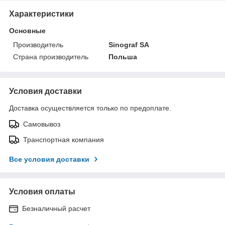
Характеристики
Основные
Производитель
Sinograf SA
Страна производитель
Польша
Условия доставки
Доставка осуществляется только по предоплате.
Самовывоз
Транспортная компания
Все условия доставки
Условия оплаты
Безналичный расчет