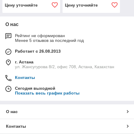
Цену уточняйте
Цену уточняйте
О нас
Рейтинг не сформирован
Менее 5 отзывов за последний год
Работает с 26.08.2013
г. Астана
ул. Жансугурова 8/2, офис 708, Астана, Казахстан
Контакты
Сегодня выходной
Показать весь график работы
О нас
Контакты