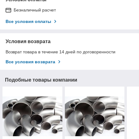
Безналичный расчет
Все условия оплаты
Условия возврата
Возврат товара в течение 14 дней по договоренности
Все условия возврата
Подобные товары компании