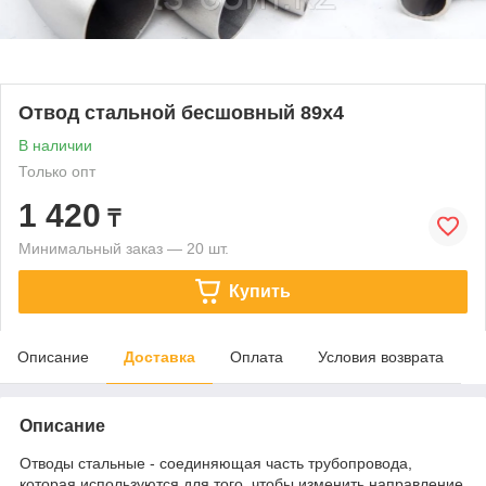
Отвод стальной бесшовный 89х4
В наличии
Только опт
1 420
₸
Минимальный заказ — 20 шт.
Купить
Описание
Доставка
Оплата
Условия возврата
Описание
Отводы стальные - соединяющая часть трубопровода,
которая используются для того, чтобы изменить направление