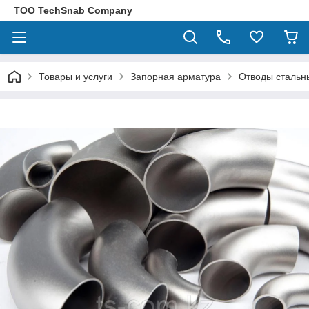
ТОО TechSnab Company
Товары и услуги
Запорная арматура
Отводы стальн