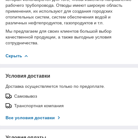
рабочего трубопровода. Отводы имеют широкую область
применения, их используют для создания городских
отопительных систем, систем обеспечения водой и
различных нефтепродуктов, газопродуктов и т.п.
Мы предлагаем для своих клиентов большой выбор
качественной продукции, а также выгодные условия
сотрудничества.
Скрыть
Условия доставки
Доставка осуществляется только по предоплате.
Самовывоз
Транспортная компания
Все условия доставки
Условия оплаты