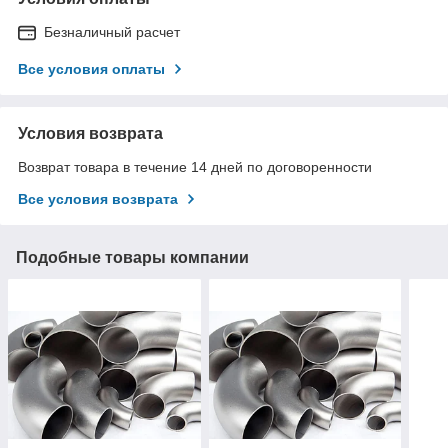
Безналичный расчет
Все условия оплаты
Условия возврата
Возврат товара в течение 14 дней по договоренности
Все условия возврата
Подобные товары компании