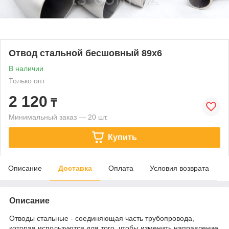
Отвод стальной бесшовный 89х6
В наличии
Только опт
2 120
₸
Минимальный заказ — 20 шт.
Купить
Описание
Доставка
Оплата
Условия возврата
Описание
Отводы стальные - соединяющая часть трубопровода,
которая используются для того, чтобы изменить направление