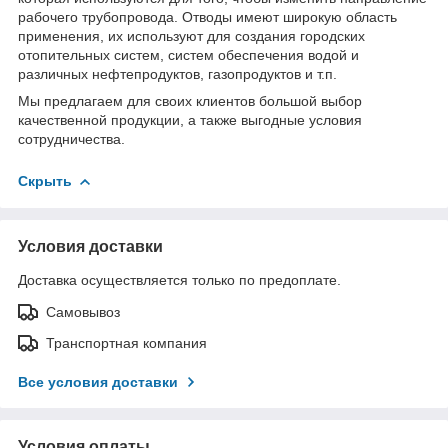
рабочего трубопровода. Отводы имеют широкую область
применения, их используют для создания городских
отопительных систем, систем обеспечения водой и
различных нефтепродуктов, газопродуктов и т.п.
Мы предлагаем для своих клиентов большой выбор
качественной продукции, а также выгодные условия
сотрудничества.
Скрыть
Условия доставки
Доставка осуществляется только по предоплате.
Самовывоз
Транспортная компания
Все условия доставки
Условия оплаты