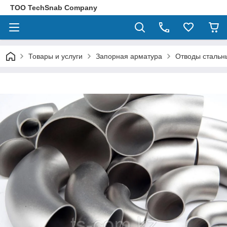
ТОО TechSnab Company
Товары и услуги
Запорная арматура
Отводы стальн