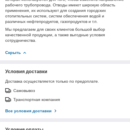
рабочего трубопровода. Отводы имеют широкую область
применения, их используют для создания городских
отопительных систем, систем обеспечения водой и
различных нефтепродуктов, газопродуктов и т.п.
Мы предлагаем для своих клиентов большой выбор
качественной продукции, а также выгодные условия
сотрудничества.
Скрыть
Условия доставки
Доставка осуществляется только по предоплате.
Самовывоз
Транспортная компания
Все условия доставки
Условия оплаты