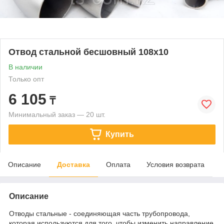
Отвод стальной бесшовный 108х10
В наличии
Только опт
6 105
₸
Минимальный заказ — 20 шт.
Купить
Описание
Доставка
Оплата
Условия возврата
Описание
Отводы стальные - соединяющая часть трубопровода,
которая используются для того, чтобы изменить направление