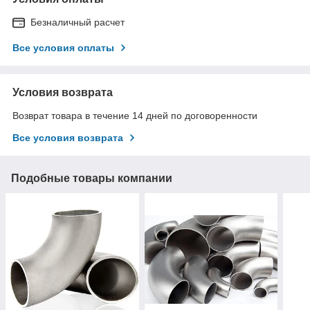
Безналичный расчет
Все условия оплаты
Условия возврата
Возврат товара в течение 14 дней по договоренности
Все условия возврата
Подобные товары компании