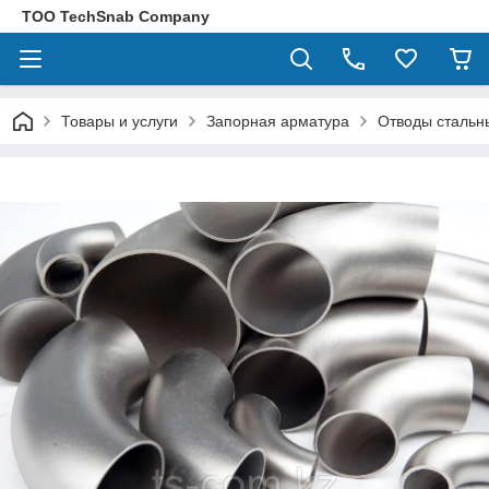
ТОО TechSnab Company
Товары и услуги
Запорная арматура
Отводы стальн