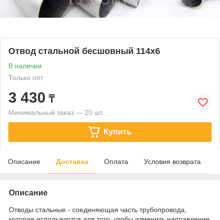
Отвод стальной бесшовный 114х6
В наличии
Только опт
3 430
₸
Минимальный заказ — 20 шт.
Купить
Описание
Доставка
Оплата
Условия возврата
Описание
Отводы стальные - соединяющая часть трубопровода,
которая используются для того, чтобы изменить направление