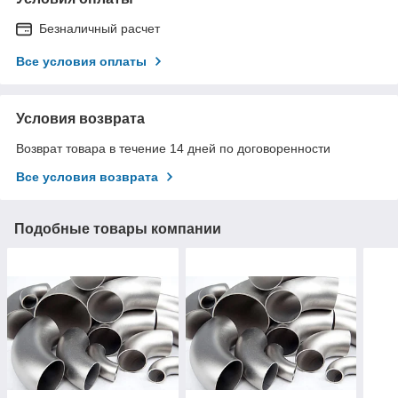
Безналичный расчет
Все условия оплаты
Условия возврата
Возврат товара в течение 14 дней по договоренности
Все условия возврата
Подобные товары компании