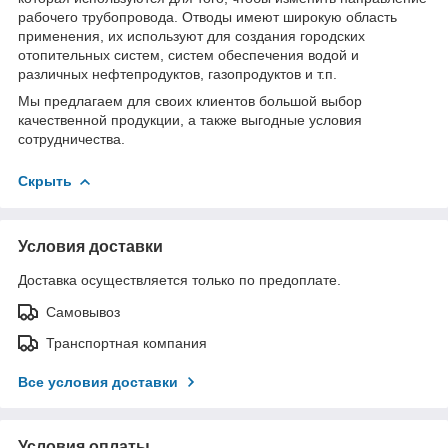
рабочего трубопровода. Отводы имеют широкую область
применения, их используют для создания городских
отопительных систем, систем обеспечения водой и
различных нефтепродуктов, газопродуктов и т.п.
Мы предлагаем для своих клиентов большой выбор
качественной продукции, а также выгодные условия
сотрудничества.
Скрыть
Условия доставки
Доставка осуществляется только по предоплате.
Самовывоз
Транспортная компания
Все условия доставки
Условия оплаты