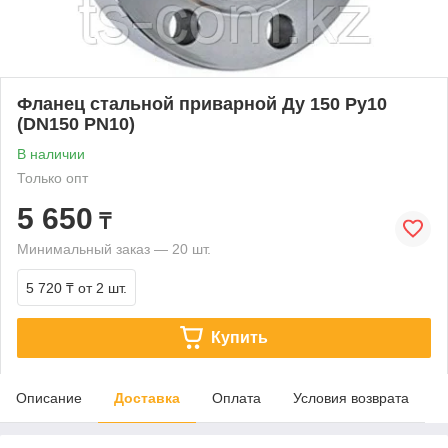
Фланец стальной приварной Ду 150 Ру10
(DN150 PN10)
В наличии
Только опт
5 650
₸
Минимальный заказ — 20 шт.
5 720 ₸
от 2 шт.
Купить
Описание
Доставка
Оплата
Условия возврата