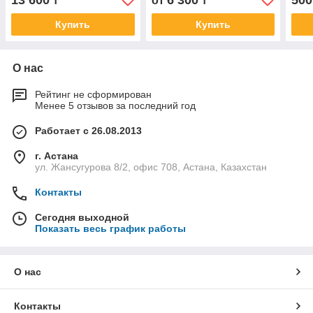
13 600
6 300
500
₸
от
₸
Купить
Купить
О нас
Рейтинг не сформирован
Менее 5 отзывов за последний год
Работает с 26.08.2013
г. Астана
ул. Жансугурова 8/2, офис 708, Астана, Казахстан
Контакты
Сегодня выходной
Показать весь график работы
О нас
Контакты