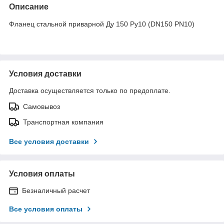
Описание
Фланец стальной приварной Ду 150 Ру10 (DN150 PN10)
Условия доставки
Доставка осуществляется только по предоплате.
Самовывоз
Транспортная компания
Все условия доставки
Условия оплаты
Безналичный расчет
Все условия оплаты