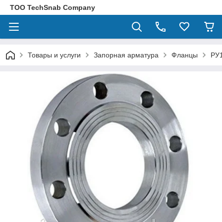
ТОО TechSnab Company
Товары и услуги
Запорная арматура
Фланцы
РУ1