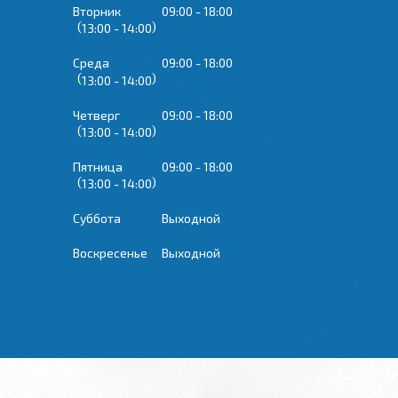
Вторник
09:00
18:00
13:00
14:00
Среда
09:00
18:00
13:00
14:00
Четверг
09:00
18:00
13:00
14:00
Пятница
09:00
18:00
13:00
14:00
Суббота
Выходной
Воскресенье
Выходной