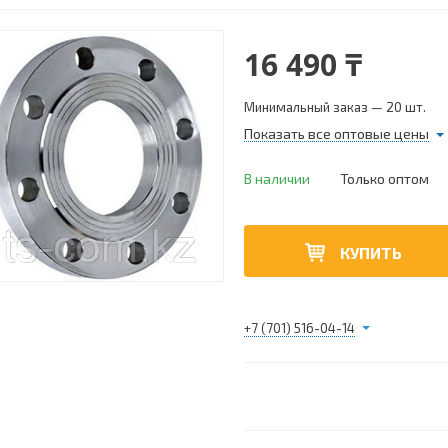
16 490 ₸
Минимальный заказ — 20 шт.
Показать все оптовые цены
В наличии
Только оптом
КУПИТЬ
+7 (701) 516-04-14