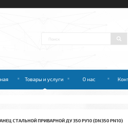
вная
Товары и услуги
О нас
Кон
АНЕЦ СТАЛЬНОЙ ПРИВАРНОЙ ДУ 350 РУ10 (DN350 PN10)