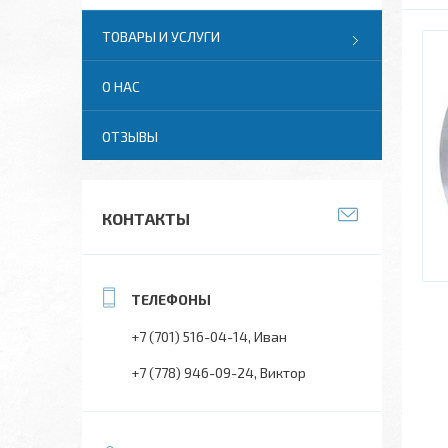
ТОВАРЫ И УСЛУГИ
О НАС
ОТЗЫВЫ
КОНТАКТЫ
+7 (701) 516-04-14
Иван
+7 (778) 946-09-24
Виктор