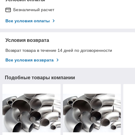
Безналичный расчет
Все условия оплаты
Условия возврата
Возврат товара в течение 14 дней по договоренности
Все условия возврата
Подобные товары компании