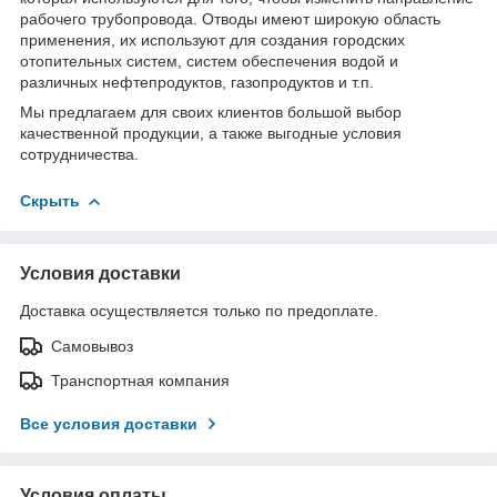
рабочего трубопровода. Отводы имеют широкую область
применения, их используют для создания городских
отопительных систем, систем обеспечения водой и
различных нефтепродуктов, газопродуктов и т.п.
Мы предлагаем для своих клиентов большой выбор
качественной продукции, а также выгодные условия
сотрудничества.
Скрыть
Условия доставки
Доставка осуществляется только по предоплате.
Самовывоз
Транспортная компания
Все условия доставки
Условия оплаты