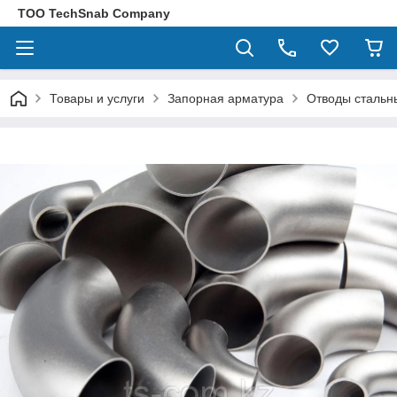
ТОО TechSnab Company
Товары и услуги
Запорная арматура
Отводы стальн