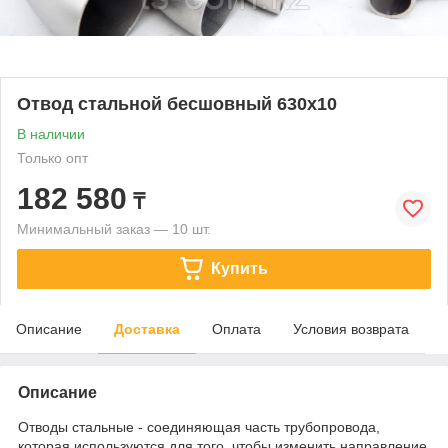
Отвод стальной бесшовный 630х10
В наличии
Только опт
182 580
₸
Минимальный заказ — 10 шт.
Купить
Описание
Доставка
Оплата
Условия возврата
Описание
Отводы стальные - соединяющая часть трубопровода,
которая используются для того, чтобы изменить направление