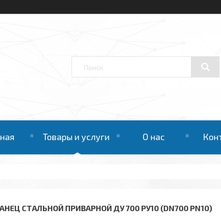
вная
Товары и услуги
О нас
Кон
АНЕЦ СТАЛЬНОЙ ПРИВАРНОЙ ДУ 700 РУ10 (DN700 PN10)