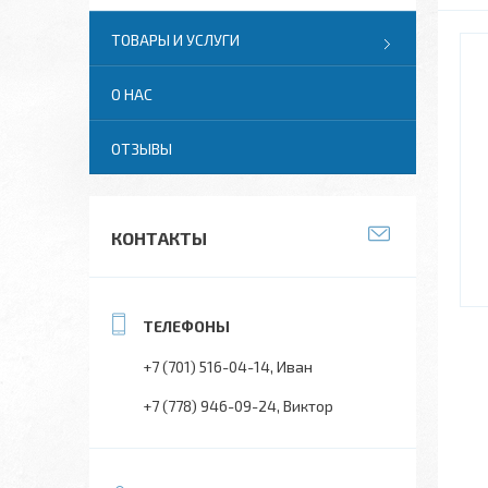
ТОВАРЫ И УСЛУГИ
О НАС
ОТЗЫВЫ
КОНТАКТЫ
+7 (701) 516-04-14
Иван
+7 (778) 946-09-24
Виктор