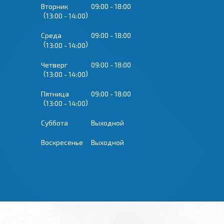
Вторник
09:00
18:00
13:00
14:00
Среда
09:00
18:00
13:00
14:00
Четверг
09:00
18:00
13:00
14:00
Пятница
09:00
18:00
13:00
14:00
Суббота
Выходной
Воскресенье
Выходной