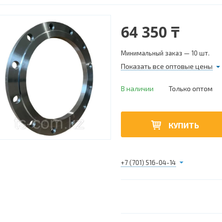
64 350 ₸
Минимальный заказ — 10 шт.
Показать все оптовые цены
В наличии
Только оптом
КУПИТЬ
+7 (701) 516-04-14