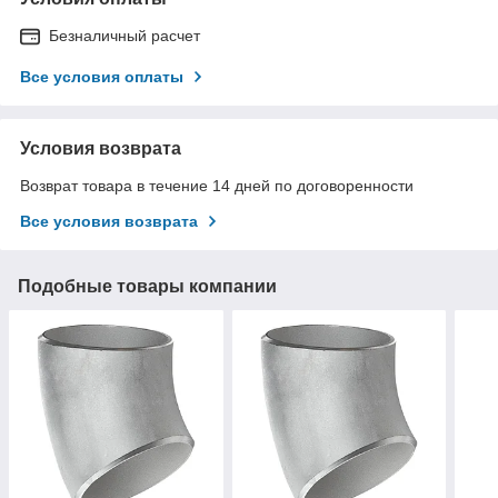
Безналичный расчет
Все условия оплаты
Условия возврата
Возврат товара в течение 14 дней по договоренности
Все условия возврата
Подобные товары компании