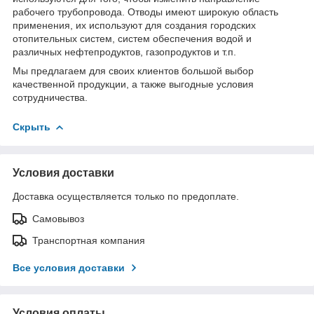
рабочего трубопровода. Отводы имеют широкую область
применения, их используют для создания городских
отопительных систем, систем обеспечения водой и
различных нефтепродуктов, газопродуктов и т.п.
Мы предлагаем для своих клиентов большой выбор
качественной продукции, а также выгодные условия
сотрудничества.
Скрыть
Условия доставки
Доставка осуществляется только по предоплате.
Самовывоз
Транспортная компания
Все условия доставки
Условия оплаты