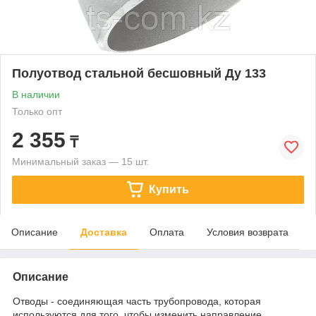
Полуотвод стальной бесшовный Ду 133
В наличии
Только опт
2 355
₸
Минимальный заказ — 15 шт.
Купить
Описание
Доставка
Оплата
Условия возврата
Описание
Отводы - соединяющая часть трубопровода, которая
используются для того, чтобы изменить направление