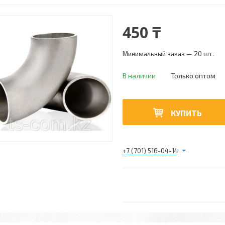
450 ₸
Минимальный заказ — 20 шт.
В наличии
Только оптом
КУПИТЬ
+7 (701) 516-04-14