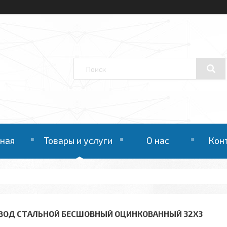
вная
Товары и услуги
О нас
Кон
ВОД СТАЛЬНОЙ БЕСШОВНЫЙ ОЦИНКОВАННЫЙ 32Х3