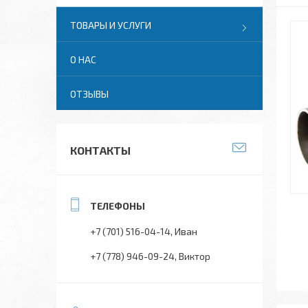
ТОВАРЫ И УСЛУГИ
О НАС
ОТЗЫВЫ
КОНТАКТЫ
+7 (701) 516-04-14
Иван
+7 (778) 946-09-24
Виктор