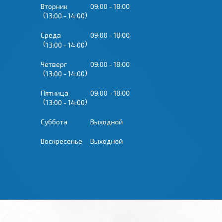
Вторник
09:00
18:00
13:00
14:00
Среда
09:00
18:00
13:00
14:00
Четверг
09:00
18:00
13:00
14:00
Пятница
09:00
18:00
13:00
14:00
Суббота
Выходной
Воскресенье
Выходной