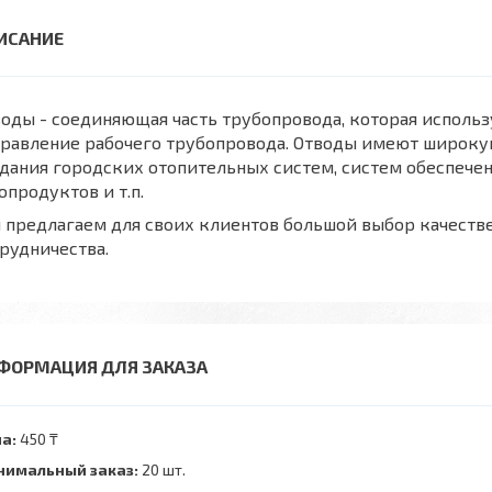
оды - соединяющая часть трубопровода, которая использ
равление рабочего трубопровода. Отводы имеют широкую
дания городских отопительных систем, систем обеспече
опродуктов и т.п.
предлагаем для своих клиентов большой выбор качеств
рудничества.
ФОРМАЦИЯ ДЛЯ ЗАКАЗА
а:
450 ₸
имальный заказ:
20 шт.