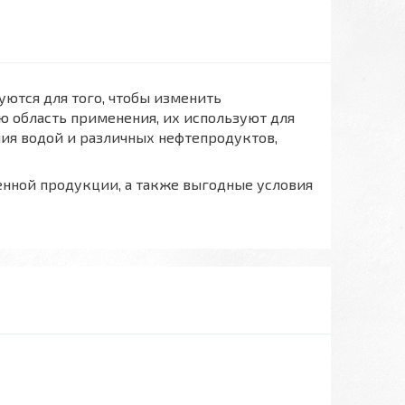
уются для того, чтобы изменить
 область применения, их используют для
ния водой и различных нефтепродуктов,
енной продукции, а также выгодные условия