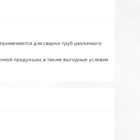
применяются для сварки труб различного
енной продукции, а также выгодные условия