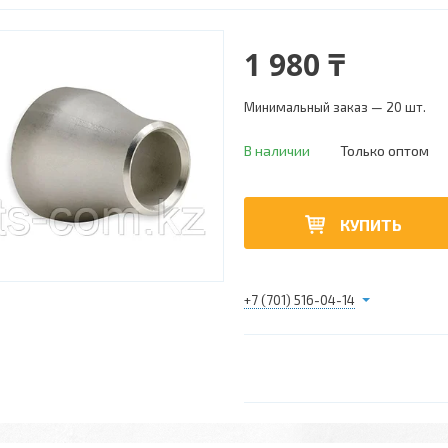
1 980 ₸
Минимальный заказ — 20 шт.
В наличии
Только оптом
КУПИТЬ
+7 (701) 516-04-14