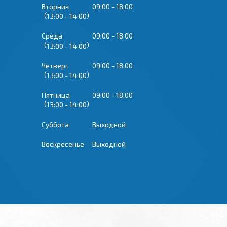
Вторник
09:00
18:00
13:00
14:00
Среда
09:00
18:00
13:00
14:00
Четверг
09:00
18:00
13:00
14:00
Пятница
09:00
18:00
13:00
14:00
Суббота
Выходной
Воскресенье
Выходной