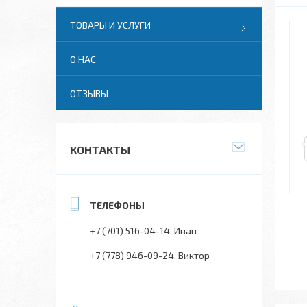
ТОВАРЫ И УСЛУГИ
О НАС
ОТЗЫВЫ
КОНТАКТЫ
+7 (701) 516-04-14
Иван
+7 (778) 946-09-24
Виктор