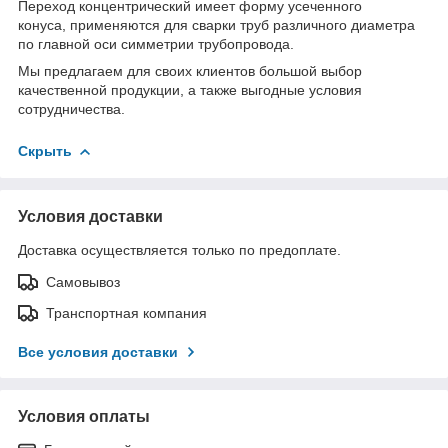
Переход концентрический имеет форму усеченного
конуса, применяются для сварки труб различного диаметра
по главной оси симметрии трубопровода.
Мы предлагаем для своих клиентов большой выбор
качественной продукции, а также выгодные условия
сотрудничества.
Скрыть
Условия доставки
Доставка осуществляется только по предоплате.
Самовывоз
Транспортная компания
Все условия доставки
Условия оплаты