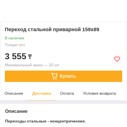
Переход стальной приварной 159х89
В наличии
Только опт
3 555
₸
Минимальный заказ — 20 шт.
Купить
Описание
Доставка
Оплата
Условия возврата
Описание
Переходы стальные - концентрические.