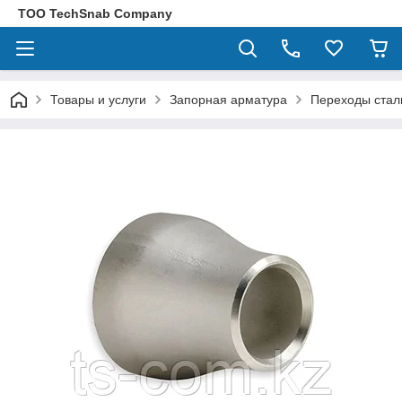
ТОО TechSnab Company
Товары и услуги
Запорная арматура
Переходы стал