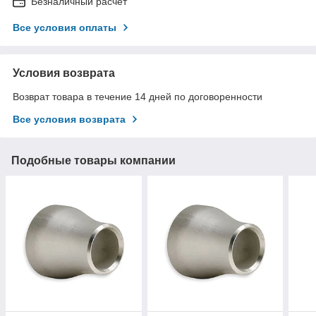
Безналичный расчет
Все условия оплаты
Условия возврата
Возврат товара в течение 14 дней по договоренности
Все условия возврата
Подобные товары компании