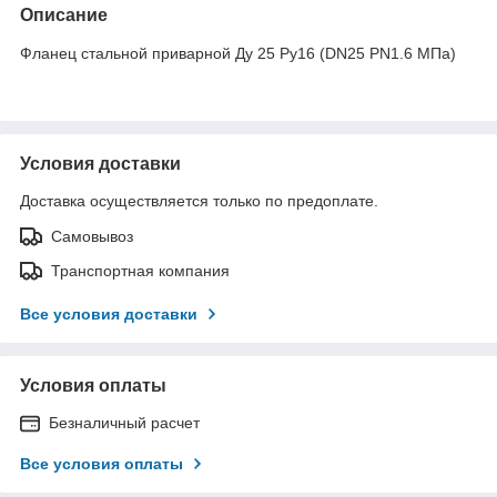
Описание
Фланец стальной приварной Ду 25 Ру16 (DN25 PN1.6 МПа)
Условия доставки
Доставка осуществляется только по предоплате.
Самовывоз
Транспортная компания
Все условия доставки
Условия оплаты
Безналичный расчет
Все условия оплаты