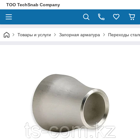
ТОО TechSnab Company
Товары и услуги
Запорная арматура
Переходы стал