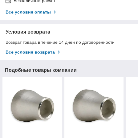
Безналичный расчет
Все условия оплаты
Условия возврата
Возврат товара в течение 14 дней по договоренности
Все условия возврата
Подобные товары компании