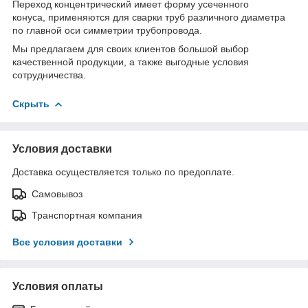
Переход концентрический имеет форму усеченного
конуса, применяются для сварки труб различного диаметра
по главной оси симметрии трубопровода.
Мы предлагаем для своих клиентов большой выбор
качественной продукции, а также выгодные условия
сотрудничества.
Скрыть
Условия доставки
Доставка осуществляется только по предоплате.
Самовывоз
Транспортная компания
Все условия доставки
Условия оплаты