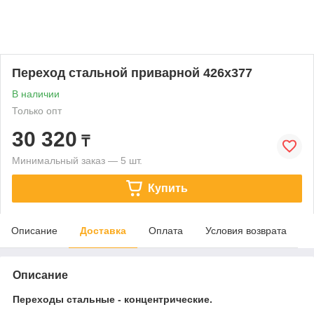
Переход стальной приварной 426х377
В наличии
Только опт
30 320
₸
Минимальный заказ — 5 шт.
Купить
Описание
Доставка
Оплата
Условия возврата
Описание
Переходы стальные - концентрические.