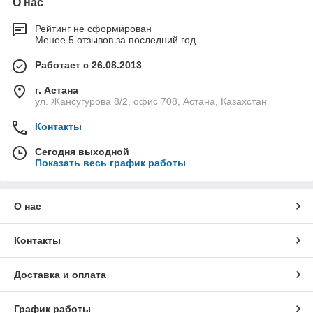
О нас
Рейтинг не сформирован
Менее 5 отзывов за последний год
Работает с 26.08.2013
г. Астана
ул. Жансугурова 8/2, офис 708, Астана, Казахстан
Контакты
Сегодня выходной
Показать весь график работы
О нас
Контакты
Доставка и оплата
График работы