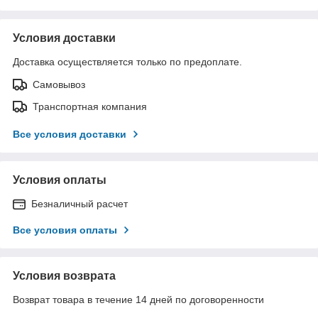
Условия доставки
Доставка осуществляется только по предоплате.
Самовывоз
Транспортная компания
Все условия доставки
Условия оплаты
Безналичный расчет
Все условия оплаты
Условия возврата
Возврат товара в течение 14 дней по договоренности