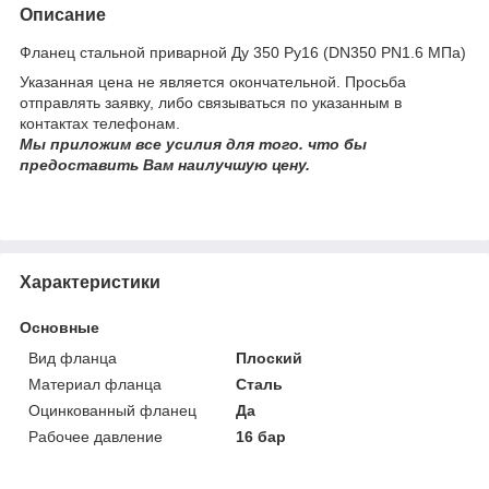
Описание
Фланец стальной приварной Ду 350 Ру16 (DN350 PN1.6 МПа)
Указанная цена не является окончательной. Просьба
отправлять заявку, либо связываться по указанным в
контактах телефонам.
Мы приложим все усилия для того. что бы
предоставить Вам наилучшую цену.
Характеристики
Основные
Вид фланца
Плоский
Материал фланца
Сталь
Оцинкованный фланец
Да
Рабочее давление
16 бар