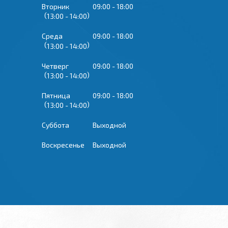
Вторник
09:00
18:00
13:00
14:00
Среда
09:00
18:00
13:00
14:00
Четверг
09:00
18:00
13:00
14:00
Пятница
09:00
18:00
13:00
14:00
Суббота
Выходной
Воскресенье
Выходной