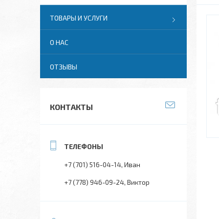
ТОВАРЫ И УСЛУГИ
О НАС
ОТЗЫВЫ
КОНТАКТЫ
+7 (701) 516-04-14
Иван
+7 (778) 946-09-24
Виктор