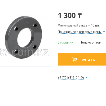
1 300 ₸
Минимальный заказ — 10 шт.
Показать все оптовые цены
В наличии
Только оптом
КУПИТЬ
+7 (701) 516-04-14