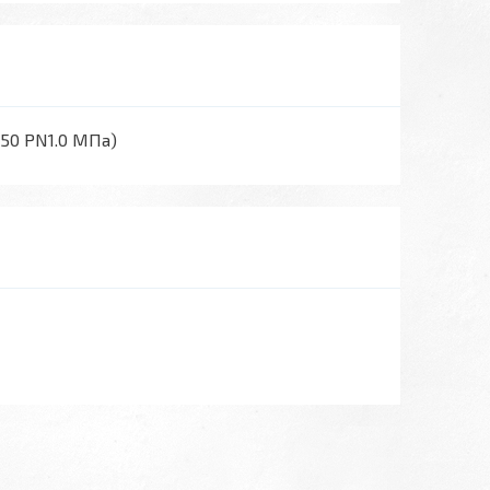
50 PN1.0 МПа)