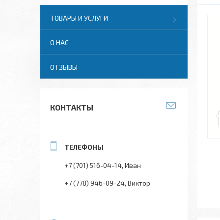
ТОВАРЫ И УСЛУГИ
О НАС
ОТЗЫВЫ
КОНТАКТЫ
+7 (701) 516-04-14
Иван
+7 (778) 946-09-24
Виктор