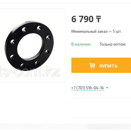
6 790 ₸
Минимальный заказ — 5 шт.
В наличии
Только оптом
КУПИТЬ
+7 (701) 516-04-14