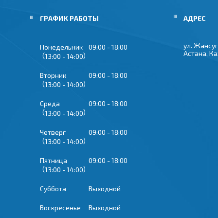
ГРАФИК РАБОТЫ
ул. Жансуг
Понедельник
09:00
18:00
Астана, К
13:00
14:00
Вторник
09:00
18:00
13:00
14:00
Среда
09:00
18:00
13:00
14:00
Четверг
09:00
18:00
13:00
14:00
Пятница
09:00
18:00
13:00
14:00
Суббота
Выходной
Воскресенье
Выходной