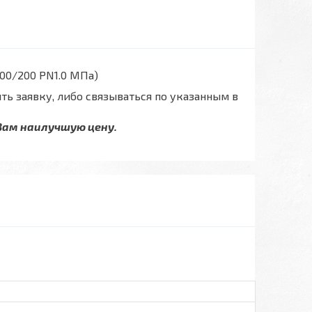
00/200 PN1.0 МПа)
ть заявку, либо связываться по указанным в
Вам наилучшую цену.