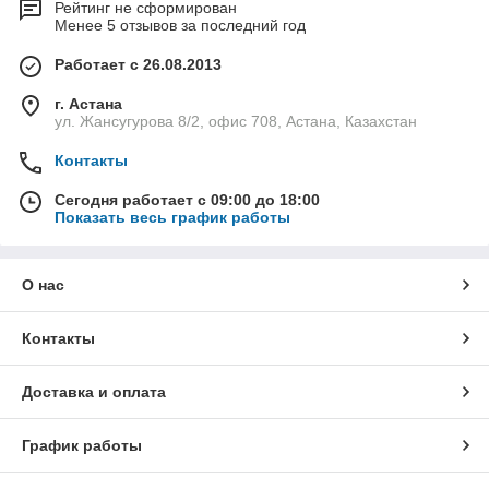
Рейтинг не сформирован
Менее 5 отзывов за последний год
Работает с 26.08.2013
г. Астана
ул. Жансугурова 8/2, офис 708, Астана, Казахстан
Контакты
Сегодня работает с 09:00 до 18:00
Показать весь график работы
О нас
Контакты
Доставка и оплата
График работы