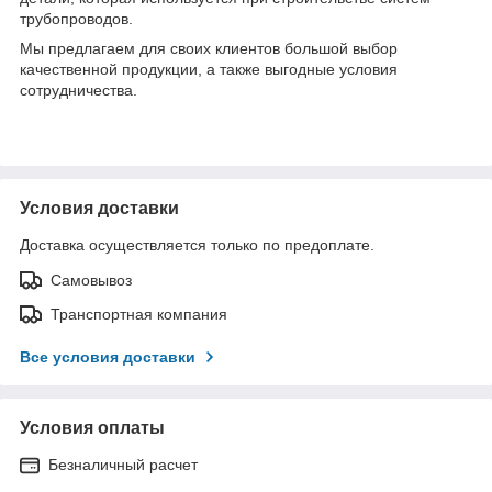
трубопроводов.
Мы предлагаем для своих клиентов большой выбор
качественной продукции, а также выгодные условия
сотрудничества.
Условия доставки
Доставка осуществляется только по предоплате.
Самовывоз
Транспортная компания
Все условия доставки
Условия оплаты
Безналичный расчет