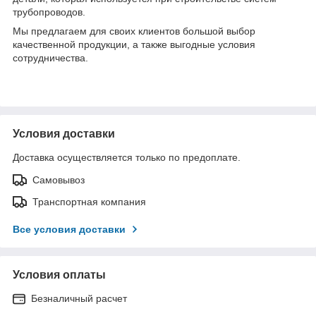
трубопроводов.
Мы предлагаем для своих клиентов большой выбор
качественной продукции, а также выгодные условия
сотрудничества.
Условия доставки
Доставка осуществляется только по предоплате.
Самовывоз
Транспортная компания
Все условия доставки
Условия оплаты
Безналичный расчет