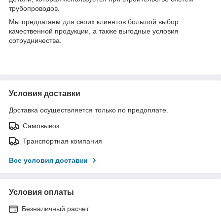
трубопроводов.
Мы предлагаем для своих клиентов большой выбор
качественной продукции, а также выгодные условия
сотрудничества.
Условия доставки
Доставка осуществляется только по предоплате.
Самовывоз
Транспортная компания
Все условия доставки
Условия оплаты
Безналичный расчет