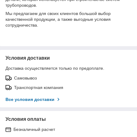
трубопроводов.
Мы предлагаем для своих клиентов большой выбор
качественной продукции, а также выгодные условия
сотрудничества.
Условия доставки
Доставка осуществляется только по предоплате.
Самовывоз
Транспортная компания
Все условия доставки
Условия оплаты
Безналичный расчет