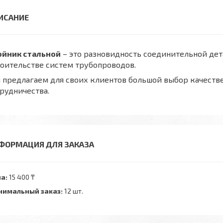
ойник стальной
– это разновидность соединительной дет
оительстве систем трубопроводов.
предлагаем для своих клиентов большой выбор качеств
рудничества.
ФОРМАЦИЯ ДЛЯ ЗАКАЗА
а:
15 400 ₸
имальный заказ:
12 шт.