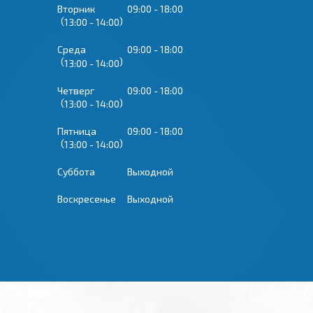
Вторник
09:00
18:00
13:00
14:00
Среда
09:00
18:00
13:00
14:00
Четверг
09:00
18:00
13:00
14:00
Пятница
09:00
18:00
13:00
14:00
Суббота
Выходной
Воскресенье
Выходной