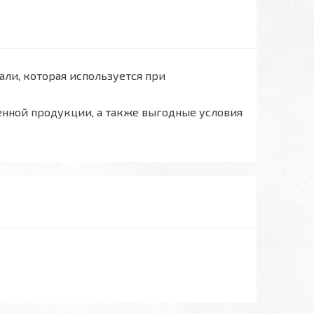
али, которая используется при
енной продукции, а также выгодные условия