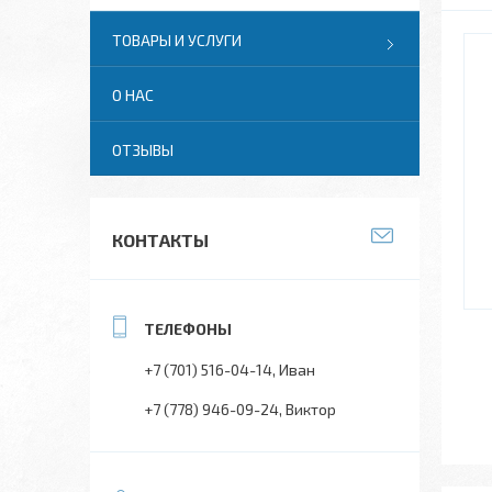
ТОВАРЫ И УСЛУГИ
О НАС
ОТЗЫВЫ
КОНТАКТЫ
+7 (701) 516-04-14
Иван
+7 (778) 946-09-24
Виктор