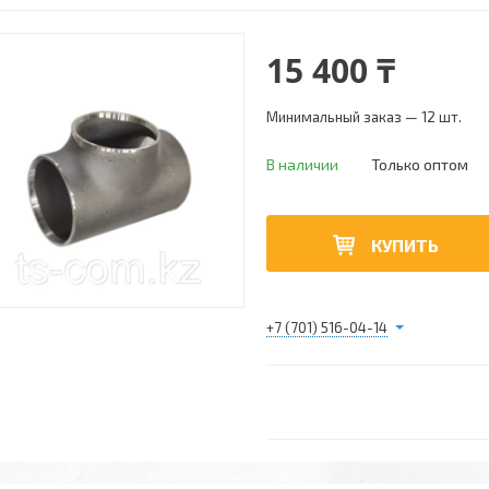
15 400 ₸
Минимальный заказ — 12 шт.
В наличии
Только оптом
КУПИТЬ
+7 (701) 516-04-14