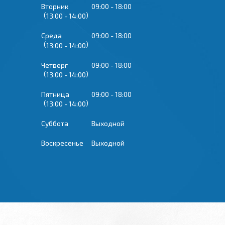
Вторник
09:00
18:00
13:00
14:00
Среда
09:00
18:00
13:00
14:00
Четверг
09:00
18:00
13:00
14:00
Пятница
09:00
18:00
13:00
14:00
Суббота
Выходной
Воскресенье
Выходной