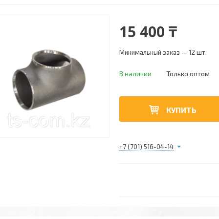
15 400 ₸
Минимальный заказ — 12 шт.
В наличии
Только оптом
КУПИТЬ
+7 (701) 516-04-14