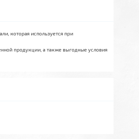
али, которая используется при
енной продукции, а также выгодные условия