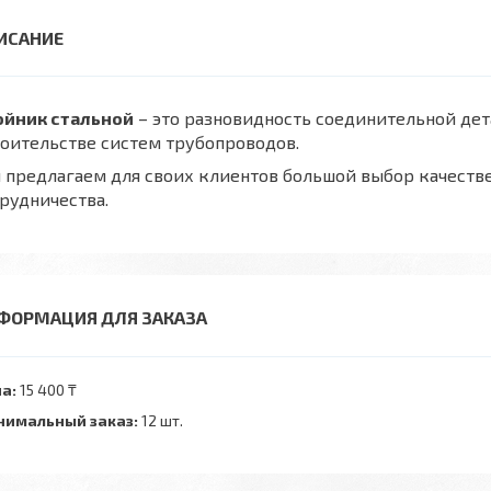
ойник стальной
– это разновидность соединительной дет
оительстве систем трубопроводов.
предлагаем для своих клиентов большой выбор качеств
рудничества.
ФОРМАЦИЯ ДЛЯ ЗАКАЗА
а:
15 400 ₸
имальный заказ:
12 шт.