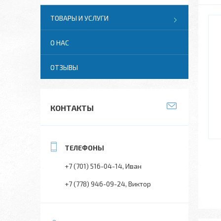
ТОВАРЫ И УСЛУГИ
О НАС
ОТЗЫВЫ
КОНТАКТЫ
+7 (701) 516-04-14
Иван
+7 (778) 946-09-24
Виктор