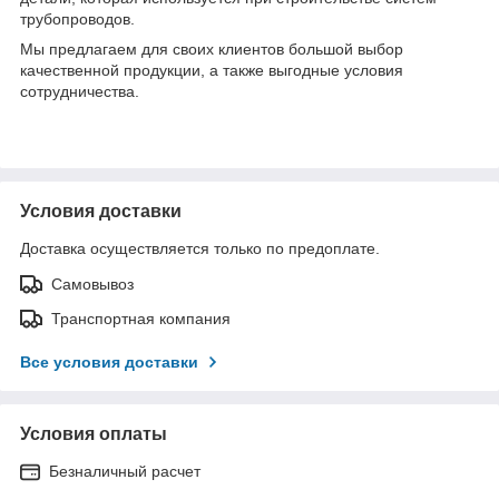
трубопроводов.
Мы предлагаем для своих клиентов большой выбор
качественной продукции, а также выгодные условия
сотрудничества.
Условия доставки
Доставка осуществляется только по предоплате.
Самовывоз
Транспортная компания
Все условия доставки
Условия оплаты
Безналичный расчет