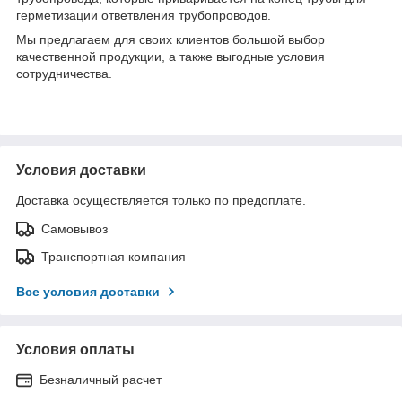
герметизации ответвления трубопроводов.
Мы предлагаем для своих клиентов большой выбор
качественной продукции, а также выгодные условия
сотрудничества.
Условия доставки
Доставка осуществляется только по предоплате.
Самовывоз
Транспортная компания
Все условия доставки
Условия оплаты
Безналичный расчет