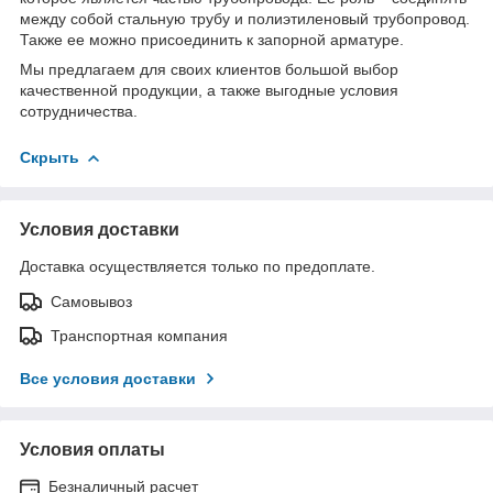
между собой стальную трубу и полиэтиленовый трубопровод.
Также ее можно присоединить к запорной арматуре.
Мы предлагаем для своих клиентов большой выбор
качественной продукции, а также выгодные условия
сотрудничества.
Скрыть
Условия доставки
Доставка осуществляется только по предоплате.
Самовывоз
Транспортная компания
Все условия доставки
Условия оплаты
Безналичный расчет