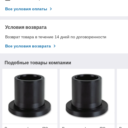
Все условия оплаты
Условия возврата
Возврат товара в течение 14 дней по договоренности
Все условия возврата
Подобные товары компании