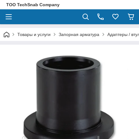
ТОО TechSnab Company
Товары и услуги
Запорная арматура
Адаптеры / вт