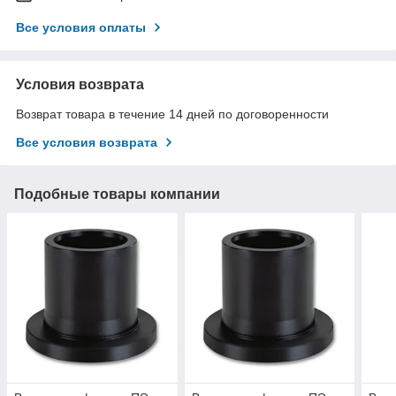
Все условия оплаты
Условия возврата
Возврат товара в течение 14 дней по договоренности
Все условия возврата
Подобные товары компании