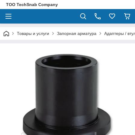
ТОО TechSnab Company
Товары и услуги
Запорная арматура
Адаптеры / вт