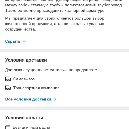
между собой стальную трубу и полиэтиленовый трубопровод.
Также ее можно присоединить к запорной арматуре.
Мы предлагаем для своих клиентов большой выбор
качественной продукции, а также выгодные условия
сотрудничества.
Скрыть
Условия доставки
Доставка осуществляется только по предоплате.
Самовывоз
Транспортная компания
Все условия доставки
Условия оплаты
Безналичный расчет