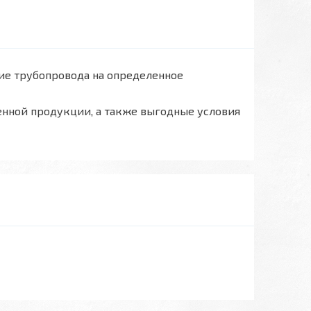
ие трубопровода на определенное
енной продукции, а также выгодные условия