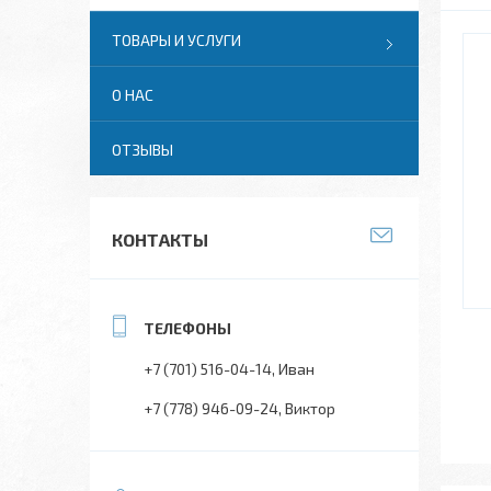
ТОВАРЫ И УСЛУГИ
О НАС
ОТЗЫВЫ
КОНТАКТЫ
+7 (701) 516-04-14
Иван
+7 (778) 946-09-24
Виктор