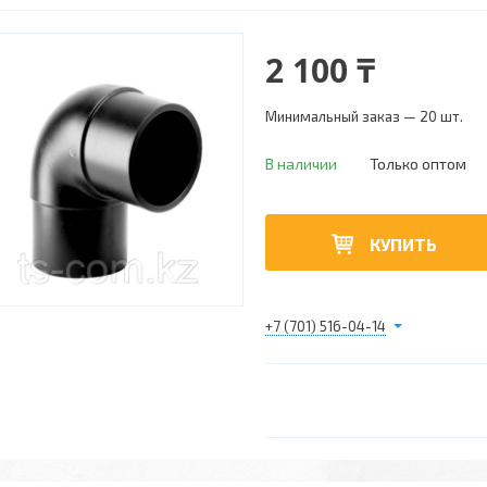
2 100 ₸
Минимальный заказ — 20 шт.
В наличии
Только оптом
КУПИТЬ
+7 (701) 516-04-14