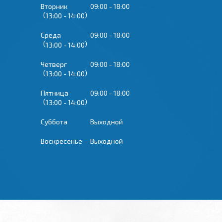
Вторник
09:00
18:00
13:00
14:00
Среда
09:00
18:00
13:00
14:00
Четверг
09:00
18:00
13:00
14:00
Пятница
09:00
18:00
13:00
14:00
Суббота
Выходной
Воскресенье
Выходной