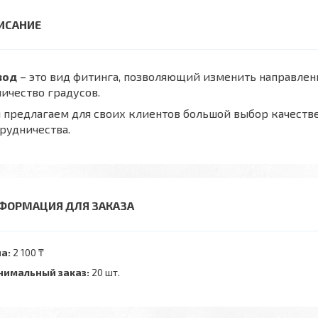
вод
– это вид фитинга, позволяющий изменить направлен
ичество градусов.
предлагаем для своих клиентов большой выбор качеств
рудничества.
ФОРМАЦИЯ ДЛЯ ЗАКАЗА
а:
2 100 ₸
имальный заказ:
20 шт.