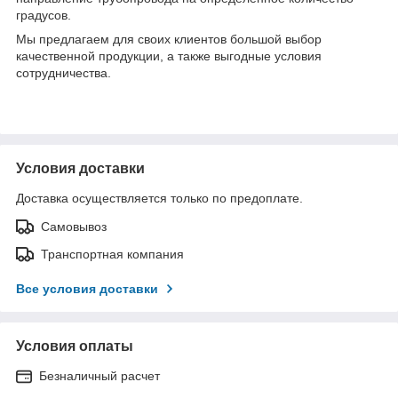
градусов.
Мы предлагаем для своих клиентов большой выбор
качественной продукции, а также выгодные условия
сотрудничества.
Условия доставки
Доставка осуществляется только по предоплате.
Самовывоз
Транспортная компания
Все условия доставки
Условия оплаты
Безналичный расчет