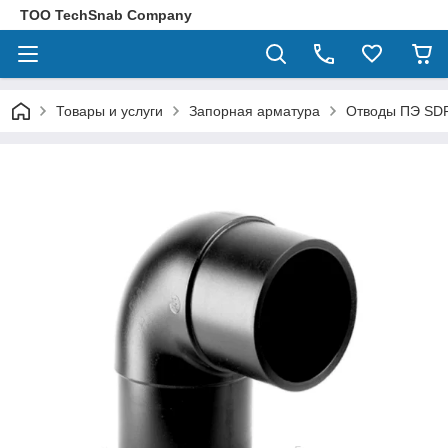
ТОО TechSnab Company
Товары и услуги
Запорная арматура
Отводы ПЭ SD