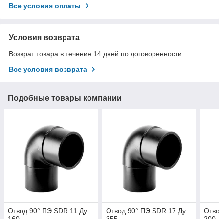
Все условия оплаты
Условия возврата
Возврат товара в течение 14 дней по договоренности
Все условия возврата
Подобные товары компании
Отвод 90° ПЭ SDR 11 Ду
Отвод 90° ПЭ SDR 17 Ду
Отво
160
355
200