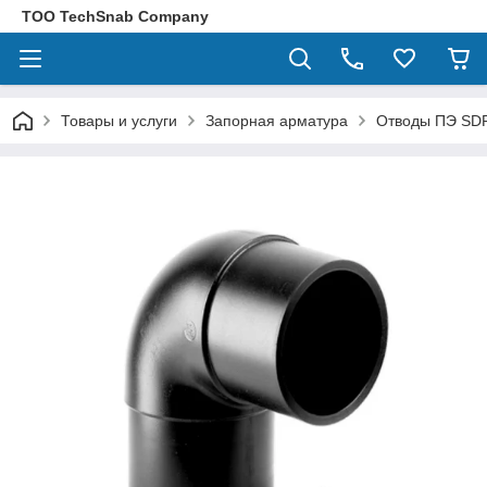
ТОО TechSnab Company
Товары и услуги
Запорная арматура
Отводы ПЭ SD