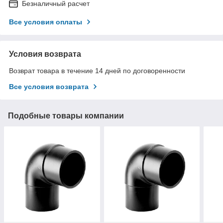
Безналичный расчет
Все условия оплаты
Условия возврата
Возврат товара в течение 14 дней по договоренности
Все условия возврата
Подобные товары компании