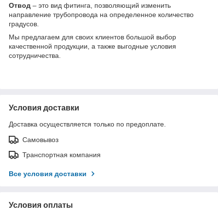
О
твод
– это вид фитинга, позволяющий изменить
направление трубопровода на определенное количество
градусов.
Мы предлагаем для своих клиентов большой выбор
качественной продукции, а также выгодные условия
сотрудничества.
Условия доставки
Доставка осуществляется только по предоплате.
Самовывоз
Транспортная компания
Все условия доставки
Условия оплаты