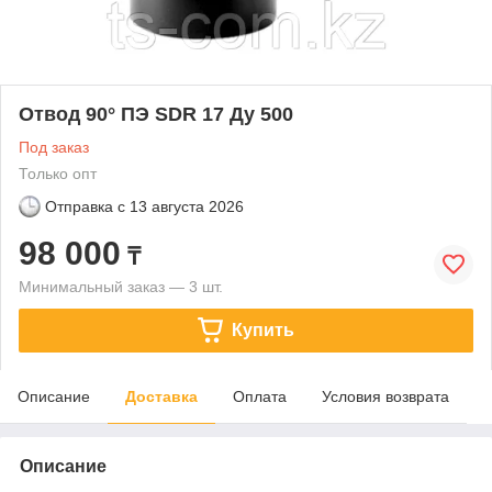
Отвод 90° ПЭ SDR 17 Ду 500
Под заказ
Только опт
Отправка с
13 августа 2026
98 000
₸
Минимальный заказ — 3 шт.
Купить
Описание
Доставка
Оплата
Условия возврата
Описание